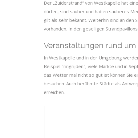
Der „Zuiderstrand“ von Westkapelle hat eine
dürfen, sind sauber und haben sauberes Me
gilt als sehr bekannt. Weiterhin sind an den
vorhanden. In den geselligen Strandpavillon
Veranstaltungen rund um
In Westkapelle und in der Umgebung werden 
Beispiel "ringrijden", viele Märkte und in S
das Wetter mal nicht so gut ist können Sie 
besuchen. Auch berühmte Städte als Antwerp
erreichen.