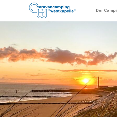
Der Campi