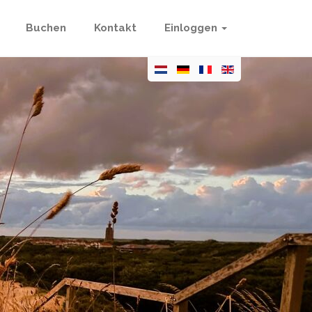
Buchen
Kontakt
Einloggen