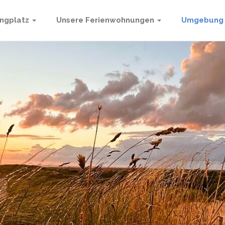
ngplatz
Unsere Ferienwohnungen
Umgebung