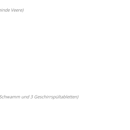
inde Veere)
Schwamm und 3 Geschirrspültabletten)