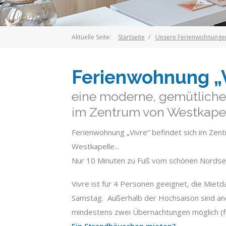
Aktuelle Seite:
Startseite
Unsere Ferienwohnunge
Ferienwohnung „
eine moderne, gemütliche
im Zentrum von Westkape
Ferienwohnung „Vivre“ befindet sich im Zen
Westkapelle...
Nur 10 Minuten zu Fuß vom schönen Nordse
Vivre ist für 4 Personen geeignet, die Miet
Samstag. Außerhalb der Hochsaison sind an
mindestens zwei Übernachtungen möglich (f