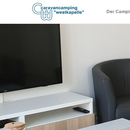
Der Campi