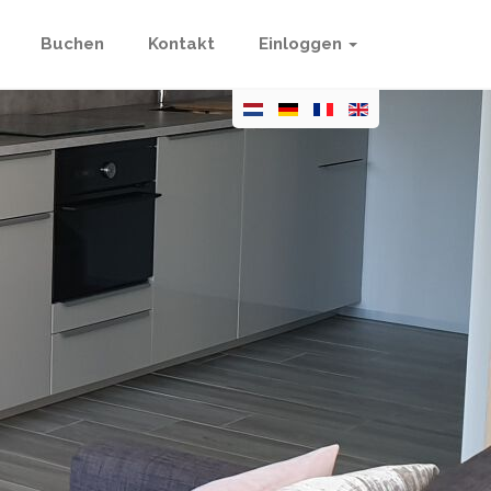
Buchen
Kontakt
Einloggen