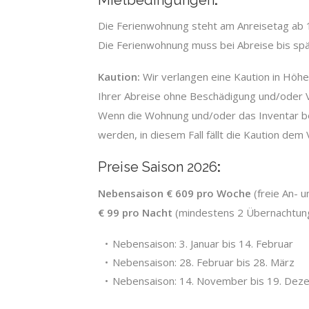
Die Ferienwohnung steht am Anreisetag ab 
Die Ferienwohnung muss bei Abreise bis sp
Kaution:
Wir verlangen eine Kaution in Höhe
Ihrer Abreise ohne Beschädigung und/oder Ve
Wenn die Wohnung und/oder das Inventar be
werden, in diesem Fall fällt die Kaution dem
Preise Saison 2026
:
Nebensaison € 609 pro Woche
(freie An- 
€ 99 pro Nacht
(mindestens 2 Übernachtun
Nebensaison: 3. Januar bis 14. Februar
Nebensaison: 28. Februar bis 28. März
Nebensaison:
14. November bis 19. Dez