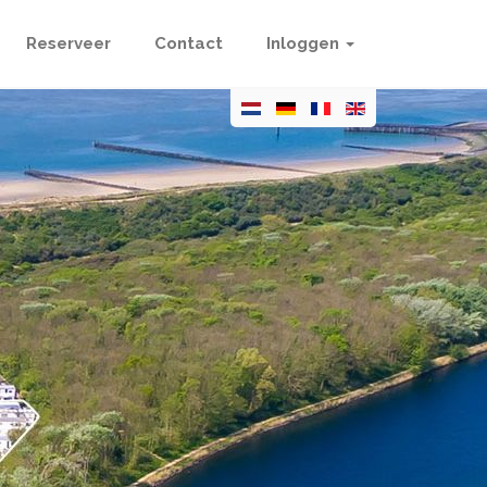
Reserveer
Contact
Inloggen