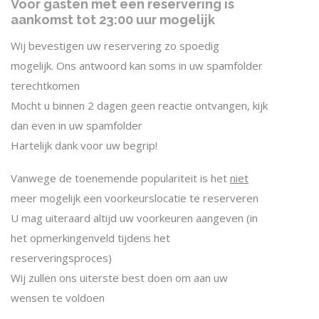
Voor gasten met een reservering is
aankomst tot 23:00 uur mogelijk
Wij bevestigen uw reservering zo spoedig
mogelijk. Ons antwoord kan soms in uw spamfolder
terechtkomen
Mocht u binnen 2 dagen geen reactie ontvangen, kijk
dan even in uw spamfolder
Hartelijk dank voor uw begrip!
Vanwege de toenemende populariteit is het
niet
meer mogelijk een voorkeurslocatie te reserveren
U mag uiteraard altijd uw voorkeuren aangeven (in
het opmerkingenveld tijdens het
reserveringsproces)
Wij zullen ons uiterste best doen om aan uw
wensen te voldoen