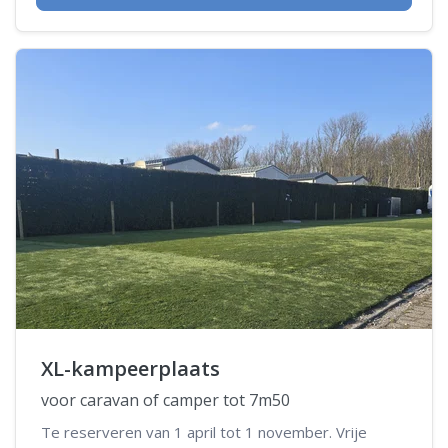
XL-kampeerplaats
voor caravan of camper tot 7m50
Te reserveren van 1 april tot 1 november. Vrije