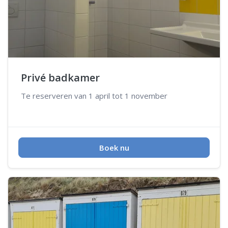
Privé badkamer
Te reserveren van 1 april tot 1 november
Boek nu