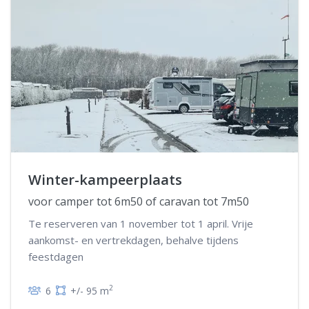
Winter-kampeerplaats
voor camper tot 6m50 of caravan tot 7m50
Te reserveren van 1 november tot 1 april. Vrije
aankomst- en vertrekdagen, behalve tijdens
feestdagen
2
6
+/- 95 m