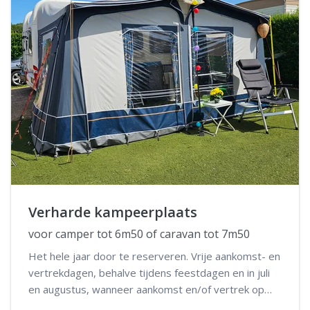
Verharde kampeerplaats
voor camper tot 6m50 of caravan tot 7m50
Het hele jaar door te reserveren. Vrije aankomst- en
vertrekdagen, behalve tijdens feestdagen en in juli
en augustus, wanneer aankomst en/of vertrek op
woensdag niet mogelijk is